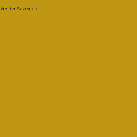
alender Anzeigen