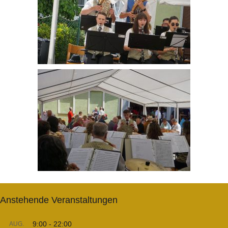
Anstehende Veranstaltungen
9:00
-
22:00
AUG.