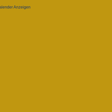
alender Anzeigen