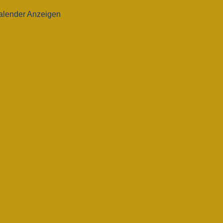
alender Anzeigen