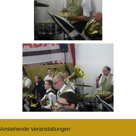
Anstehende Veranstaltungen