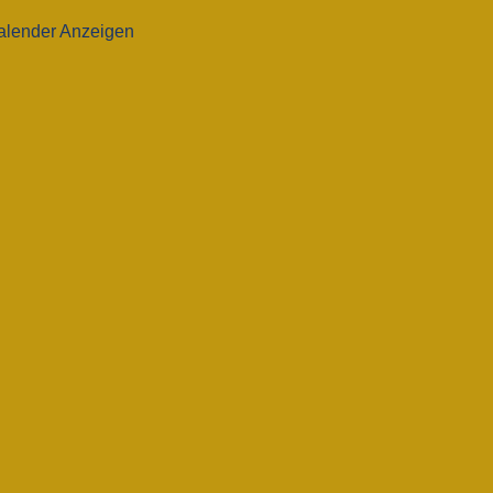
alender Anzeigen